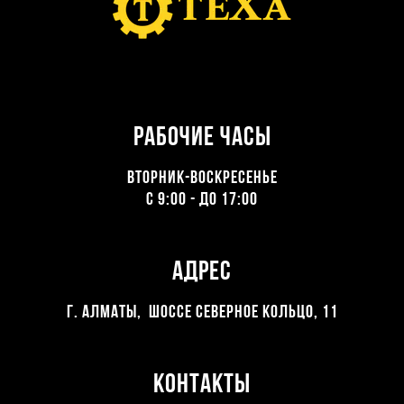
Рабочие часы
ВТОРНИК-ВОСКРЕСЕНЬЕ
С 9:00 - ДО 17:00
Адрес
Г. Алматы, Шоссе северное кольцо, 11
Контакты