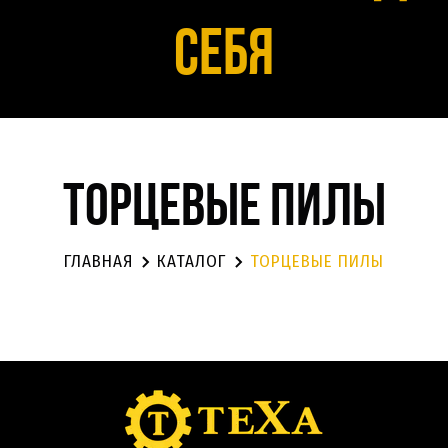
себя
торцевые пилы
ГЛАВНАЯ
КАТАЛОГ
ТОРЦЕВЫЕ ПИЛЫ