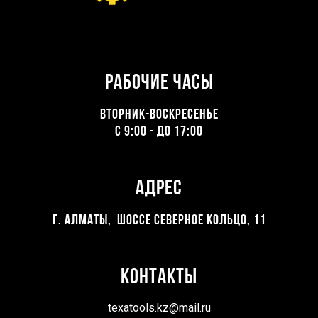
Рабочие часы
ВТОРНИК-ВОСКРЕСЕНЬЕ
С 9:00 - ДО 17:00
Адрес
Г. Алматы, Шоссе северное кольцо, 11
Контакты
texatools.kz@mail.ru