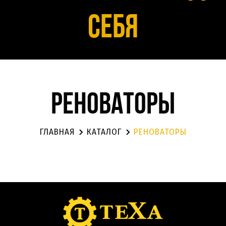
себя
Реноваторы
ГЛАВНАЯ
КАТАЛОГ
РЕНОВАТОРЫ