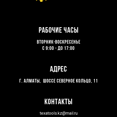
Рабочие часы
ВТОРНИК-ВОСКРЕСЕНЬЕ
С 9:00 - ДО 17:00
Адрес
Г. Алматы, Шоссе северное кольцо, 11
Контакты
texatools.kz@mail.ru