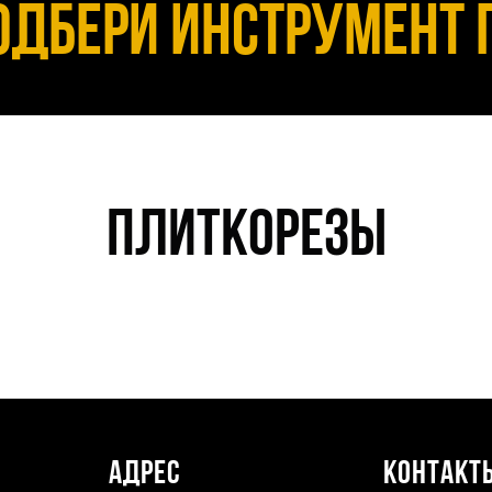
подбери инструмент 
ПЛИТКОРЕЗЫ
ы
Адрес
Контакт