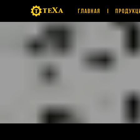
Главная
Продукц