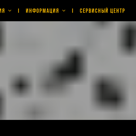
ия
Информация
Сервисный центр