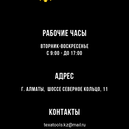
Рабочие часы
ВТОРНИК-ВОСКРЕСЕНЬЕ
С 9:00 - ДО 17:00
Адрес
Г. Алматы, Шоссе северное кольцо, 11
Контакты
texatools.kz@mail.ru