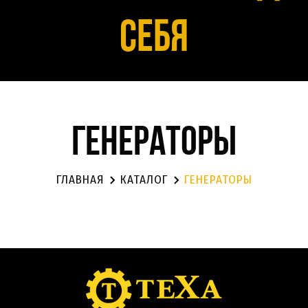
себя
генераторы
ГЛАВНАЯ
КАТАЛОГ
ГЕНЕРАТОРЫ