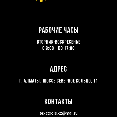
Рабочие часы
ВТОРНИК-ВОСКРЕСЕНЬЕ
С 9:00 - ДО 17:00
Адрес
Г. Алматы, Шоссе северное кольцо, 11
Контакты
texatools.kz@mail.ru