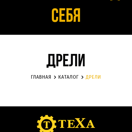
себя
Дрели
ГЛАВНАЯ
КАТАЛОГ
ДРЕЛИ