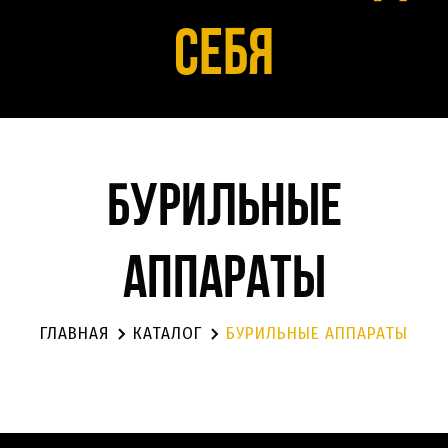
себя
Бурильные
аппараты
ГЛАВНАЯ
КАТАЛОГ
БУРИЛЬНЫЕ АППАРАТЫ