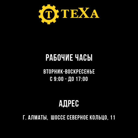
Рабочие часы
ВТОРНИК-ВОСКРЕСЕНЬЕ
С 9:00 - ДО 17:00
Адрес
Г. Алматы, Шоссе северное кольцо, 11